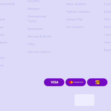
Roulette
sterschaft
Neue Jackpots
Fuss
Blackjack
v
Tägliche Jackpots
Baske
Internationale
äufe
Jackpot Play
Tenn
Tische
ys
Alle Jackpots
Eish
Spielshows
iele
Tisc
Baccarat & Würfel
Spiele
Amer
Poker
Base
Alle Live-Casinos
iele
ele