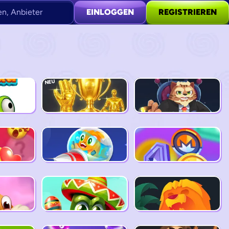
en, Anbieter
EINLOGGEN
REGISTRIEREN
NEU