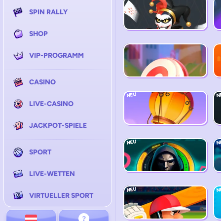
SPIN RALLY
SHOP
VIP-PROGRAMM
CASINO
NEU
N
LIVE-CASINO
JACKPOT-SPIELE
NEU
N
SPORT
LIVE-WETTEN
NEU
N
VIRTUELLER SPORT