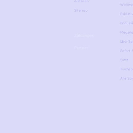
erstellen
Weltmei
Sitemap
Exklusi
Bonusk
Megawa
Zahlungen
Live-Sp
Partner
Sofort-
Slots
Tischsp
Alle Spi