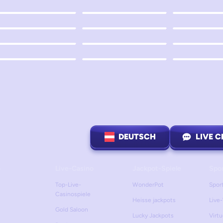
DEUTSCH
LIVE 
o
Live-Casino
Jackpot-Spiele
Spo
Top-Live-
WonderPot
Spor
Casinospiele
Heisse jackpots
Live
Gold Saloon
Lucky Jackpots
Virtu