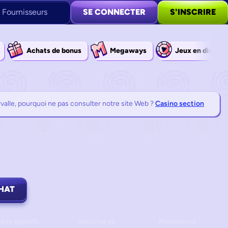
 Fournisseurs
SE CONNECTER
S'INSCRIRE
Achats de bonus
Megaways
Jeux en direct
ntervalle, pourquoi ne pas consulter notre site Web ?
Casino section
CHAT
aris sportifs
Sécurité et
Promotions