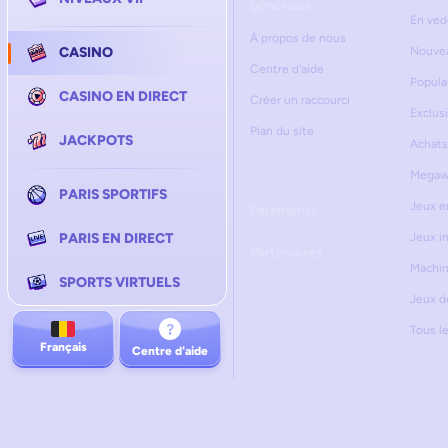
générales
En ved
À propos de nous
CASINO
Nouve
Centre d'aide
Popula
CASINO EN DIRECT
Créer un raccourci
Exclusi
Plan du site
JACKPOTS
Achats
Megaw
PARIS SPORTIFS
Jeux e
Paiements
PARIS EN DIRECT
Jeux i
Partenaires
Machin
SPORTS VIRTUELS
Jeux d
Tous le
Français
Centre d'aide