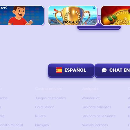
UEVO
MÁS JUEGOS
182.154,76 €
ESPAÑOL
CHAT EN
o
Casino en vivo
Jackpots
cados
Juegos destacados
WonderPot
A
s
Gold Saloon
Jackpots calientes
A
res
Ruleta
Jackpots de la Suerte
D
onato Mundial
Blackjack
Nuevos jackpots
F