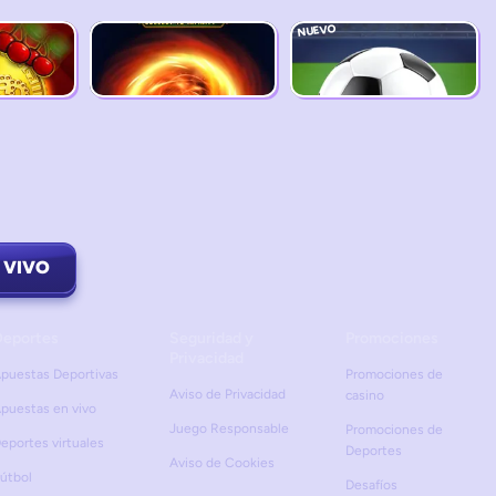
NUEVO
 VIVO
Deportes
Seguridad y
Promociones
Privacidad
puestas Deportivas
Promociones de
Aviso de Privacidad
casino
puestas en vivo
Juego Responsable
Promociones de
eportes virtuales
Deportes
Aviso de Cookies
útbol
Desafíos