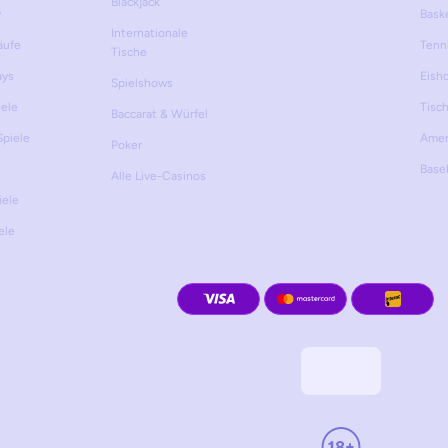
Blackjack
v
Baske
Internationale
äufe
Tenn
Tische
ys
Eish
Spielshows
iele
Tisc
Baccarat & Würfel
Spiele
Amer
Poker
Base
Alle Live-Casinos
iele
ele