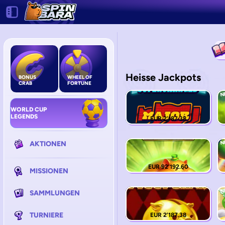
Heisse Jackpots
BONUS
WHEEL OF
CRAB
FORTUNE
N
WORLD CUP
LEGENDS
EUR 2’187.38
N
AKTIONEN
EUR 92’192.60
MISSIONEN
N
SAMMLUNGEN
TURNIERE
EUR 2’187.38