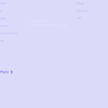
tball
Shop
is
Turniere
ockey
VIP
Allgemeine
Geschäftsbedingungen
htennis
ican Football
ball
Mehr