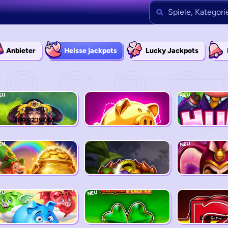
Spiele, Kategori
Anbieter
Heisse jackpots
Lucky Jackpots
EU
NEU
EUR 92’192.60
EU
NEU
EU
NEU
EUR 92’19