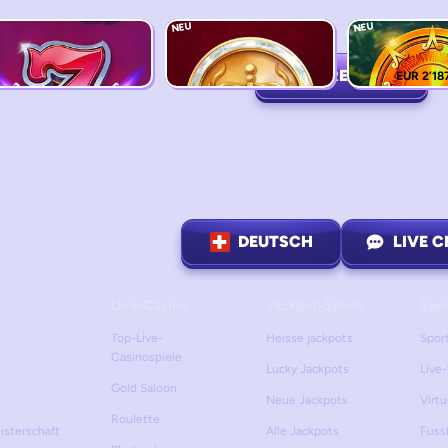
NEU
NEU
WEITERE SPIELE
EUR 2’18
DEUTSCH
LIVE 
o
Live-Casino
Jackpot-Spiele
Spo
Top-Live-
Heisse jackpots
Spor
Casinospiele
Lucky Jackpots
Live
Gold Saloon
Neue Jackpots
Virtu
Roulette
sterschaft
Alle Jackpots
Fuss