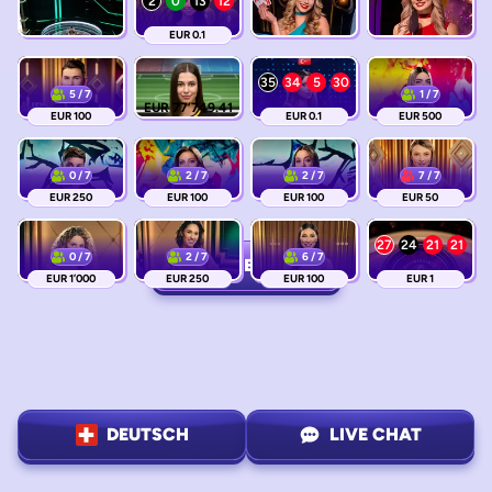
2
0
13
12
EUR 0.1
- EUR 20’000
21
9
2
18
17
8
4
4
36
11
35
36
35
34
5
30
5 / 7
1 / 7
EUR 77’749.41
EUR 100
EUR 0.1
EUR 500
31
18
29
21
20
0
21
17
- EUR 5’000
- EUR 20’000
- EUR 10’000
10
26
19
13
32
34
19
23
0 / 7
2 / 7
2 / 7
7 / 7
EUR 250
EUR 100
EUR 100
EUR 50
- EUR 5’000
- EUR 5’000
- EUR 5’000
- EUR 5’000
28
4
3
18
2
32
35
9
27
24
21
21
0 / 7
2 / 7
6 / 7
WEITERE SPIELE
EUR 1’000
EUR 250
EUR 100
EUR 1
30
25
6
13
- EUR 20’000
- EUR 5’000
- EUR 5’000
- EUR 50’000
29
35
8
8
12
20
14
6
11
14
33
15
30
6
26
12
DEUTSCH
LIVE CHAT
31
27
32
16