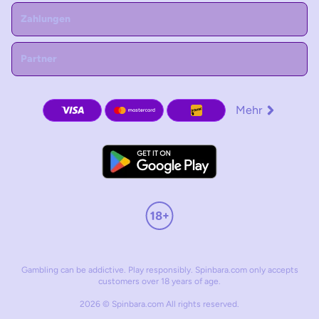
Zahlungen
Partner
Mehr
Gambling can be addictive. Play responsibly. Spinbara.com only accepts
customers over 18 years of age.
2026 © Spinbara.com All rights reserved.