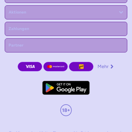
Aktionen
Zahlungen
Partner
Mehr