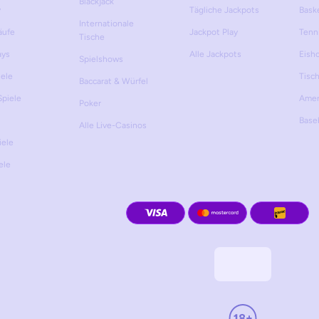
Blackjack
v
Tägliche Jackpots
Baske
Internationale
äufe
Jackpot Play
Tenn
Tische
ys
Alle Jackpots
Eish
Spielshows
iele
Tisc
Baccarat & Würfel
Spiele
Amer
Poker
Base
Alle Live-Casinos
iele
ele