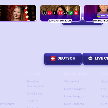
6
30
31
34
26
0
16
309 / 
WEITERE SPIELE
EUR 0.10 - EUR 10’000
EUR 1.00 - EU
15
6
9
29
28
14
6
2
19
17
27
32
25
DEUTSCH
LIVE 
o
Live-Casino
Jackpot-Spiele
Spo
Top-Live-
WonderPot
Spor
Casinospiele
Heisse jackpots
Live
Gold Saloon
Lucky Jackpots
Virtu
Roulette
sterschaft
Neue Jackpots
Fuss