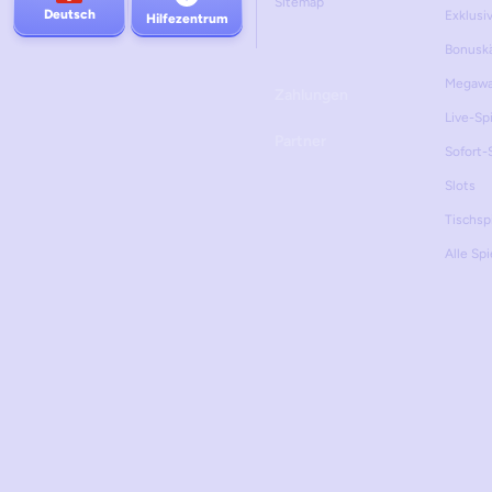
Sitemap
Deutsch
Exklusi
Hilfezentrum
Bonusk
Megawa
Zahlungen
Live-Sp
Partner
Sofort-
Slots
Tischsp
Alle Spi