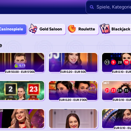
Spiele, Kategori
Casinospiele
Gold Saloon
Roulette
Blackjack
e
33
9
28
18
5 / 7
EUR 50.00 - EUR 5’000
EUR 0.20 - EUR 500
EUR 0.10 - EU
30
7
21
24
NEU
21
23
24
35
EUR 0.20 - EUR 3’000
EUR 0.10 - EU
1
27
1
13
6
27
7
33
EU
EUR 0.10 - E
34
27
17
2