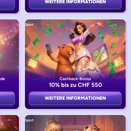
WEITERE INFORMATIONEN
Sport
nde
Cashback-Bonus
10% bis zu CHF 550
WEITERE INFORMATIONEN
Sport