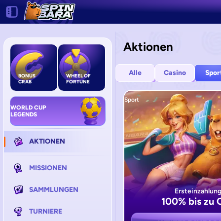
Aktionen
Alle
Casino
Spor
BONUS
WHEEL OF
CRAB
FORTUNE
Sport
WORLD CUP
LEGENDS
AKTIONEN
MISSIONEN
SAMMLUNGEN
Ersteinzahlun
100% bis zu
TURNIERE