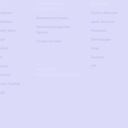
rt
Sicherheit und
Aktionen
Datenschutz
twetten
Casino-Aktionen
Datenschutzhinweis
-Wetten
Sport-Aktionen
Verantwortungsvolles
eller Sport
Missionen
Spielen
ball
Sammlungen
Cookie-Hinweis
tball
Shop
is
Turniere
ockey
VIP
Allgemeine
Geschäftsbedingungen
htennis
ican Football
ball