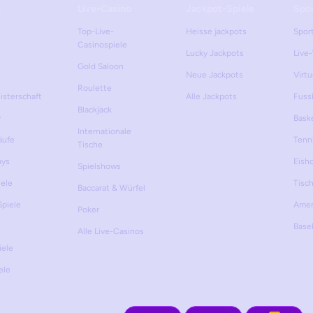
o
Live-Casino
Jackpot-Spiele
Spo
Top-Live-
Heisse jackpots
Spor
Casinospiele
Lucky Jackpots
Live
Gold Saloon
Neue Jackpots
Virtu
Roulette
sterschaft
Alle Jackpots
Fuss
Blackjack
v
Baske
Internationale
äufe
Tenn
Tische
ys
Eish
Spielshows
iele
Tisc
Baccarat & Würfel
Spiele
Amer
Poker
Base
Alle Live-Casinos
iele
ele