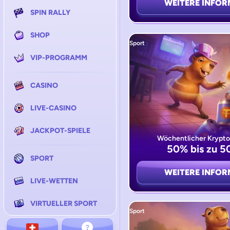
WEITERE INFO
SPIN RALLY
SHOP
Sport
VIP-PROGRAMM
CASINO
LIVE-CASINO
JACKPOT-SPIELE
Wöchentlicher Krypt
50% bis zu 
SPORT
WEITERE INFO
LIVE-WETTEN
VIRTUELLER SPORT
Sport