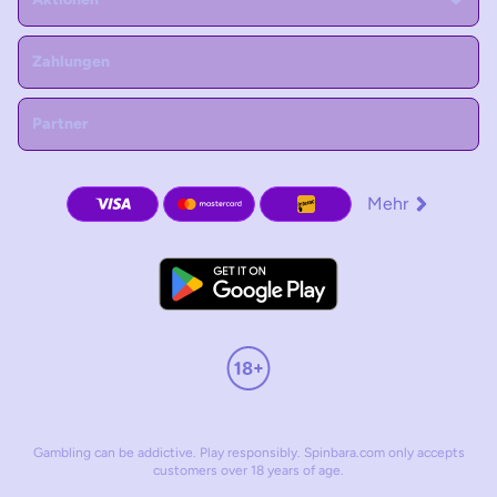
Zahlungen
Partner
Mehr
Gambling can be addictive. Play responsibly. Spinbara.com only accepts
customers over 18 years of age.