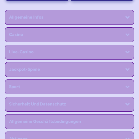
Allgemeine Infos
Casino
Live-Casino
Jackpot-Spiele
Sport
Sicherheit Und Datenschutz
Allgemeine Geschäftsbedingungen
Aktionen