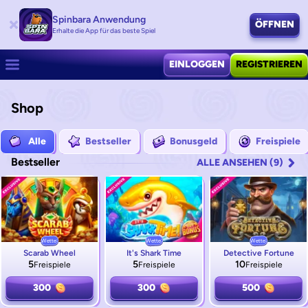
Spinbara Anwendung
ÖFFNEN
Erhalte die App für das beste Spiel
EINLOGGEN
REGISTRIEREN
Shop
Alle
Bestseller
Bonusgeld
Freispiele
Bestseller
ALLE ANSEHEN (9)
Wette:
Wette:
Wette:
Scarab Wheel
It's Shark Time
Detective Fortune
5
5
10
Freispiele
Freispiele
Freispiele
300
300
500