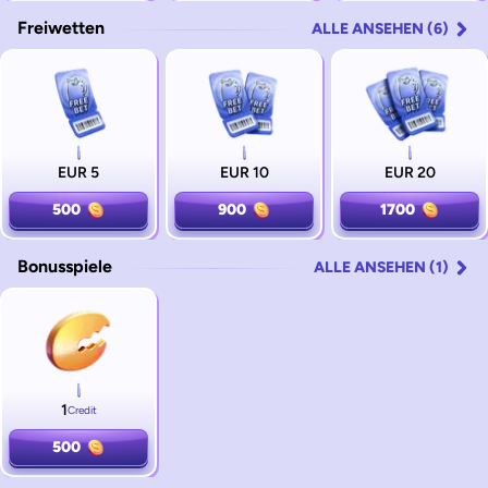
Freiwetten
ALLE ANSEHEN (6)
EUR 5
EUR 10
EUR 20
500
900
1700
Bonusspiele
ALLE ANSEHEN (1)
1
Credit
500