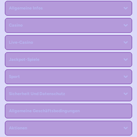
Allgemeine Infos
Casino
Live-Casino
Jackpot-Spiele
Sport
Sicherheit Und Datenschutz
Allgemeine Geschäftsbedingungen
Aktionen