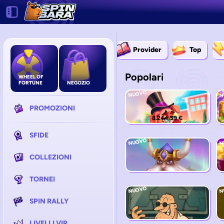
Provider
Top
Popolari
WHEEL OF
FORTUNE
NEGOZIO
NUOVO
N
PROMOZIONI
8.244,39 €
SFIDE
NUOVO
N
COLLEZIONI
TORNEI
NUOVO
N
SPIN RALLY
LIVELLI VIP