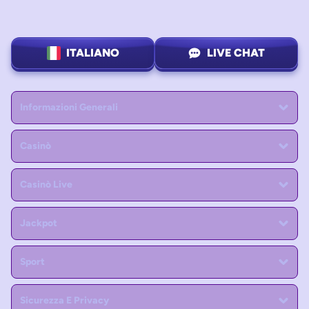
ITALIANO
LIVE CHAT
Informazioni Generali
Casinò
Casinò Live
Jackpot
Sport
Sicurezza E Privacy