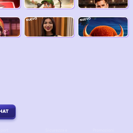
NUOVO
NUOVO
CHAT
Sport
Sicurezza e
Promozioni