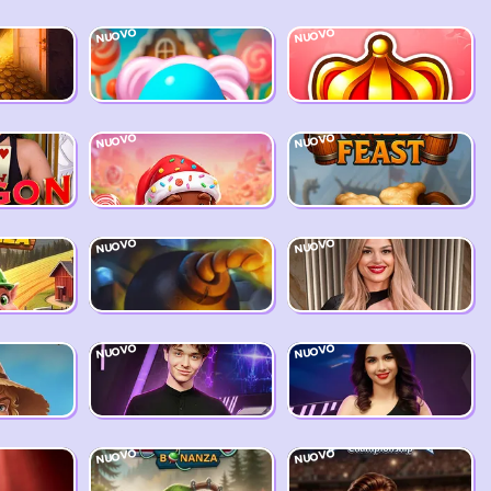
NUOVO
NUOVO
NUOVO
NUOVO
NUOVO
NUOVO
NUOVO
NUOVO
NUOVO
NUOVO