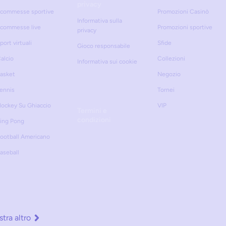
privacy
commesse sportive
Promozioni Casinò
Informativa sulla
commesse live
Promozioni sportive
privacy
port virtuali
Sfide
Gioco responsabile
alcio
Collezioni
Informativa sui cookie
asket
Negozio
ennis
Tornei
ockey Su Ghiaccio
VIP
Termini e
condizioni
ing Pong
ootball Americano
aseball
tra altro