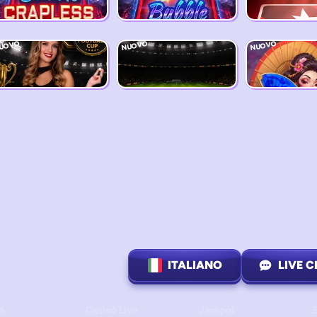
UOVO
NUOVO
NUOVO
ITALIANO
LIVE 
ò
Casinò Live
Jackpot