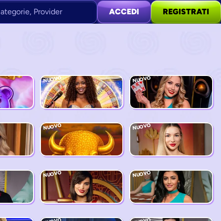
ategorie, Provider
ACCEDI
REGISTRATI
NUOVO
NUOVO
NUOVO
NUOVO
NUOVO
NUOVO