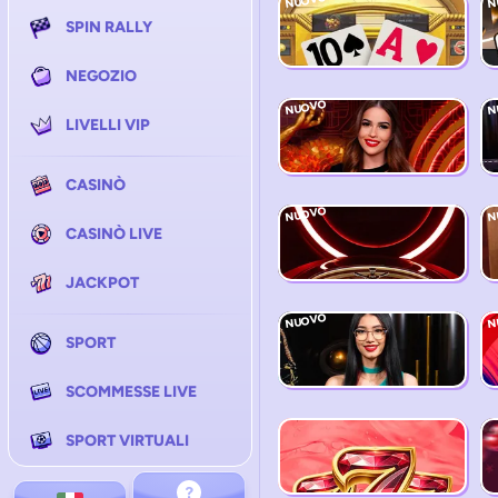
NUOVO
N
SPIN RALLY
NEGOZIO
NUOVO
N
LIVELLI VIP
CASINÒ
NUOVO
N
CASINÒ LIVE
JACKPOT
NUOVO
N
SPORT
SCOMMESSE LIVE
SPORT VIRTUALI