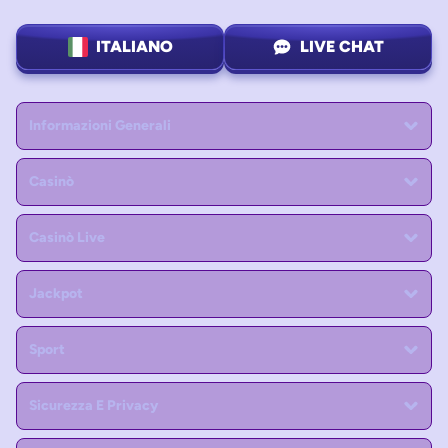
ITALIANO
LIVE CHAT
Informazioni Generali
Casinò
Casinò Live
Jackpot
Sport
Sicurezza E Privacy