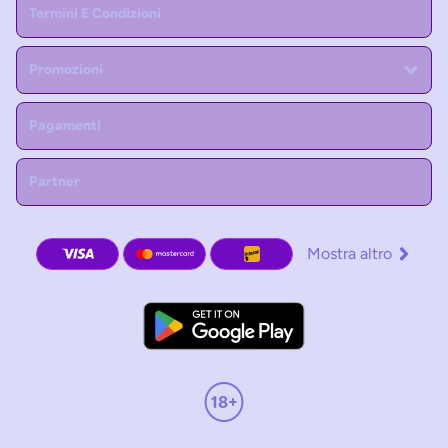
Termini E Condizioni
Promozioni
Pagamenti
Partner
Mostra altro