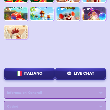
NUOVO
NUOVO
NUOVO
NUOVO
NUOVO
ITALIANO
LIVE CHAT
Informazioni Generali
Casinò