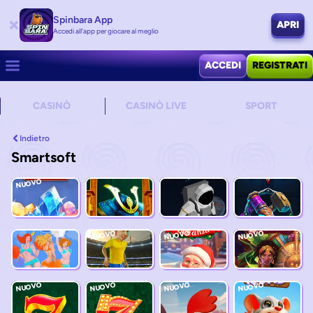
Spinbara App
APRI
Accedi all'app per giocare al meglio
ACCEDI
REGISTRATI
CASINÒ
CASINÒ LIVE
SPORT
Indietro
Smartsoft
NUOVO
NUOVO
NUOVO
NUOVO
NUOVO
NUOVO
NUOVO
NUOVO