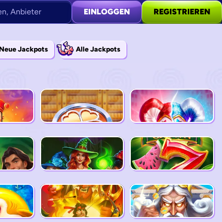
en, Anbieter
EINLOGGEN
REGISTRIEREN
Neue Jackpots
Alle Jackpots