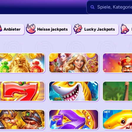
Spiele, Kategori
Anbieter
Heisse jackpots
Lucky Jackpots
EU
NEU