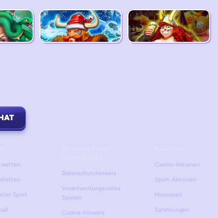
CHAT
rt
Sicherheit und
Aktionen
Datenschutz
twetten
Casino-Aktionen
Datenschutzhinweis
-Wetten
Sport-Aktionen
Verantwortungsvolles
eller Sport
Missionen
Spielen
ball
Sammlungen
Cookie-Hinweis