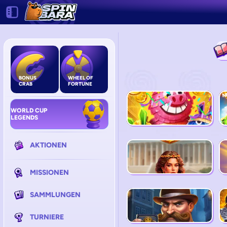
BONUS
WHEEL OF
CRAB
FORTUNE
N
WORLD CUP
LEGENDS
AKTIONEN
MISSIONEN
SAMMLUNGEN
TURNIERE