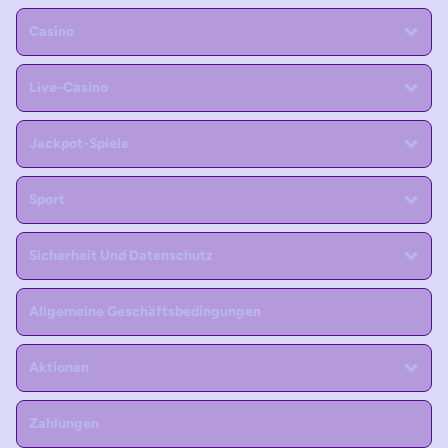
Casino
Live-Casino
Jackpot-Spiele
Sport
Sicherheit Und Datenschutz
Allgemeine Geschäftsbedingungen
Aktionen
Zahlungen